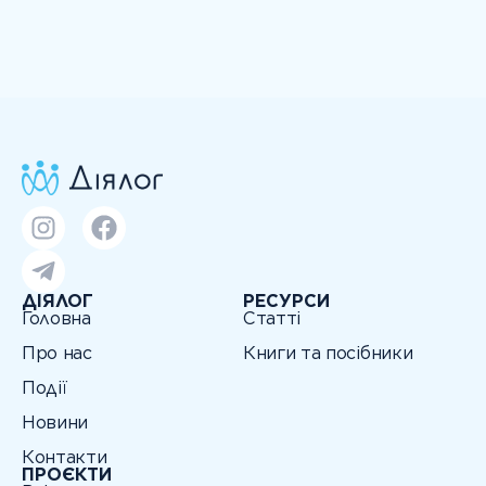
ДІЯЛОГ
РЕСУРСИ
Головна
Статті
Про нас
Книги та посібники
Події
Новини
Контакти
ПРОЄКТИ