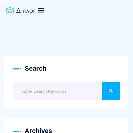
Search
Archives