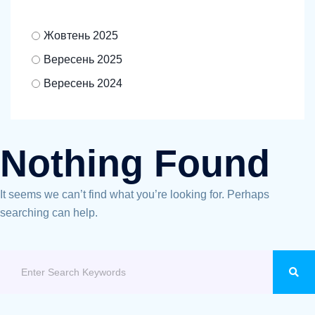
Жовтень 2025
Вересень 2025
Вересень 2024
Nothing Found
It seems we can’t find what you’re looking for. Perhaps
searching can help.