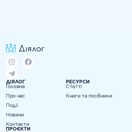
ДІЯЛОГ
РЕСУРСИ
Головна
Статті
Про нас
Книги та посібники
Події
Новини
Контакти
ПРОЄКТИ