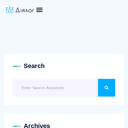
Search
Archives