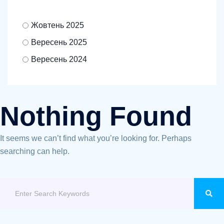
Жовтень 2025
Вересень 2025
Вересень 2024
Nothing Found
It seems we can’t find what you’re looking for. Perhaps
searching can help.